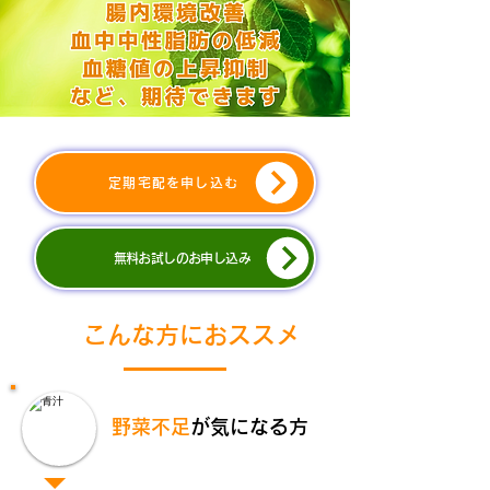
定期宅配を申し込む
無料お試しのお申し込み
​こんな方におススメ
野菜不足
が気になる方