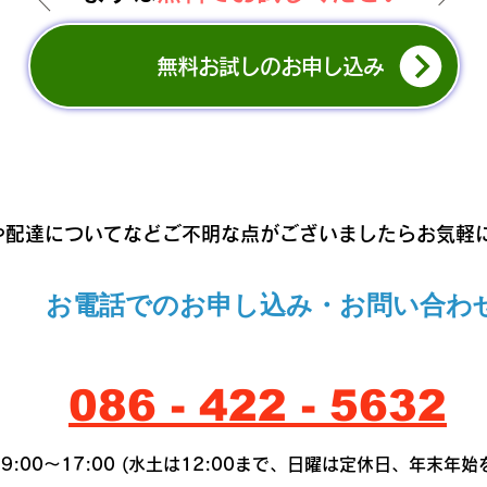
無料お試しのお申し込み
や配達についてなどご不明な点がございましたらお気軽
お電話でのお申し込み・お問い合わ
086 - 422 - 5632
9:00～17:00 (水土は12:00まで、日曜は定休日、年末年始