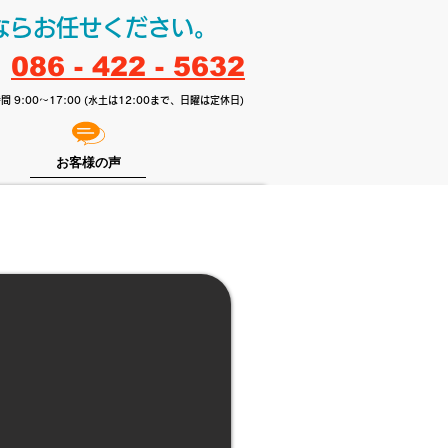
ならお任せください。
086 - 422 - 5632
間 9:00～17:00 (水土は12:00まで、日曜は定休日)
お客様の声