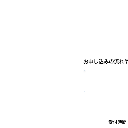
お申し込みの流れ
受付時間 