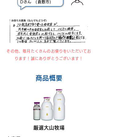
Dさん (倉敷市)
その他、毎月たくさんのお便りをいただいてお
ります！誠にありがとうございます！
商品概要
厳選大山牧場